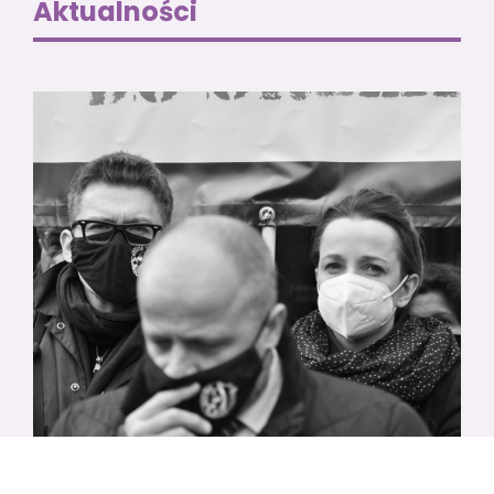
Aktualności