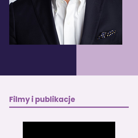
Filmy i publikacje