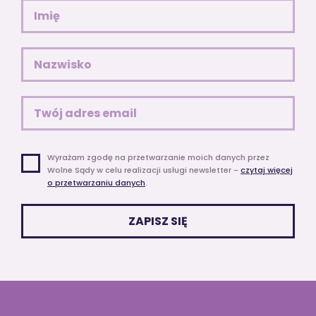
Wyrażam zgodę na przetwarzanie moich danych przez
Wolne Sądy
w celu realizacji usługi newsletter -
czytaj więcej
o przetwarzaniu danych
.