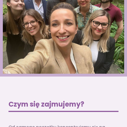
Czym się zajmujemy?