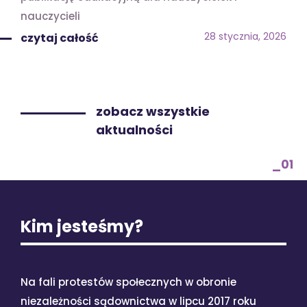
nauczycieli
28 stycznia, 2026
czytaj całość
zobacz wszystkie
aktualności
_01
Kim jesteśmy?
Na fali protestów społecznych w obronie
niezależności sądownictwa w lipcu 2017 roku