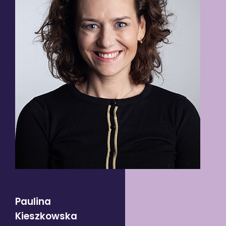
Paulina
Kieszkowska