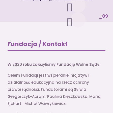
_09
Fundacja / Kontakt
W 2020 roku założyliśmy Fundację Wolne Sądy.
Celem Fundacji jest wspieranie inicjatyw i
działalność edukacyjna na rzecz ochrony
praworządności. Fundatorami są Sylwia
Gregorczyk-Abram, Paulina Kieszkowska, Maria
Ejchart i Michał Wawrykiewicz.