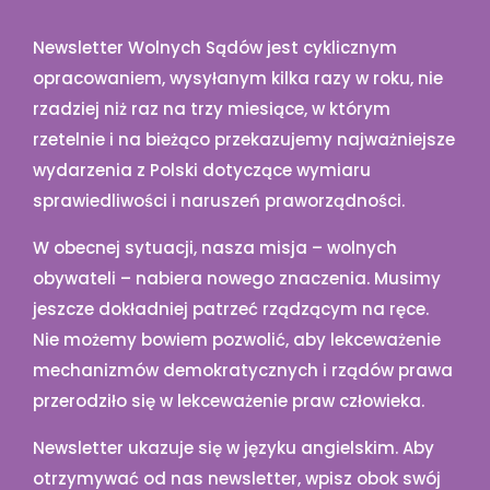
Newsletter Wolnych Sądów jest cyklicznym
opracowaniem, wysyłanym kilka razy w roku, nie
rzadziej niż raz na trzy miesiące, w którym
rzetelnie i na bieżąco przekazujemy najważniejsze
wydarzenia z Polski dotyczące wymiaru
sprawiedliwości i naruszeń praworządności.
W obecnej sytuacji, nasza misja – wolnych
obywateli – nabiera nowego znaczenia. Musimy
jeszcze dokładniej patrzeć rządzącym na ręce.
Nie możemy bowiem pozwolić, aby lekceważenie
mechanizmów demokratycznych i rządów prawa
przerodziło się w lekceważenie praw człowieka.
Newsletter ukazuje się w języku angielskim. Aby
otrzymywać od nas newsletter, wpisz obok swój