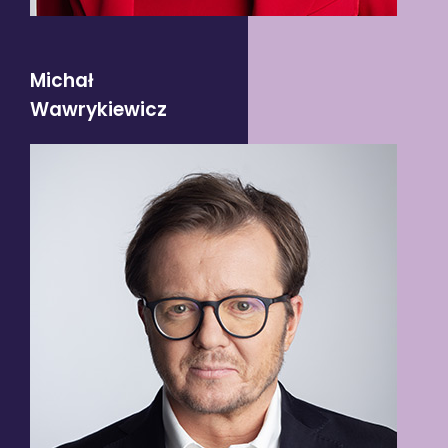
Michał
Wawrykiewicz