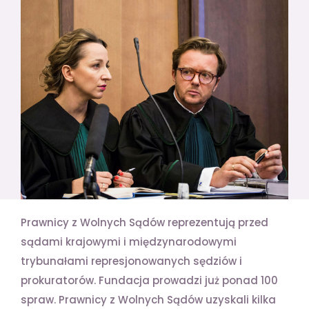
Prawnicy z Wolnych Sądów reprezentują przed
sądami krajowymi i międzynarodowymi
trybunałami represjonowanych sędziów i
prokuratorów. Fundacja prowadzi już ponad 100
spraw. Prawnicy z Wolnych Sądów uzyskali kilka