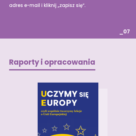
adres e-mail i kliknij „zapisz się”.
_07
Raporty i opracowania