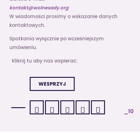
kontakt@wolnesady.org
W wiadomości prosimy o wskazanie danych
kontaktowych.
Spotkania wyłącznie po wcześniejszym
umówieniu.
Kliknij tu aby nas wspierać:
WESPRZYJ
_10