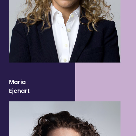
Maria
Ejchart