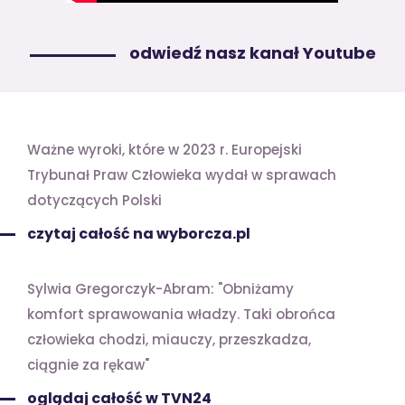
odwiedź nasz kanał Youtube
Ważne wyroki, które w 2023 r. Europejski
Trybunał Praw Człowieka wydał w sprawach
dotyczących Polski
czytaj całość na wyborcza.pl
Sylwia Gregorczyk-Abram: "Obniżamy
komfort sprawowania władzy. Taki obrońca
człowieka chodzi, miauczy, przeszkadza,
ciągnie za rękaw"
oglądaj całość w TVN24