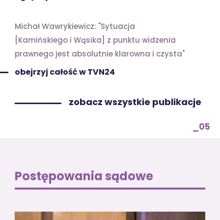
Michał Wawrykiewicz: "Sytuacja
[Kamińskiego i Wąsika] z punktu widzenia
prawnego jest absolutnie klarowna i czysta"
obejrzyj całość w TVN24
zobacz wszystkie publikacje
_05
Postępowania sądowe