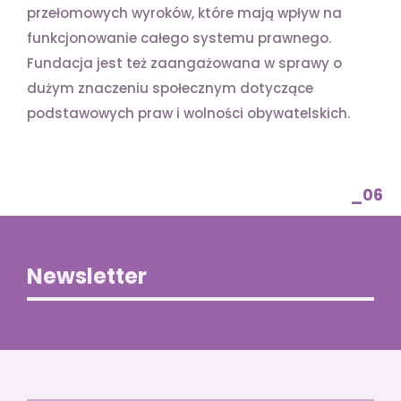
przełomowych wyroków, które mają wpływ na
funkcjonowanie całego systemu prawnego.
Fundacja jest też zaangażowana w sprawy o
dużym znaczeniu społecznym dotyczące
podstawowych praw i wolności obywatelskich.
_06
Newsletter